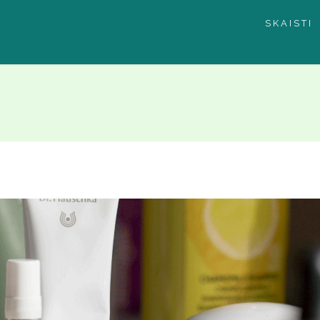
SKAISTI