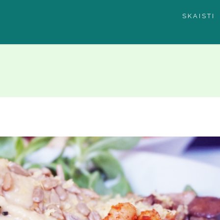
SKAISTI