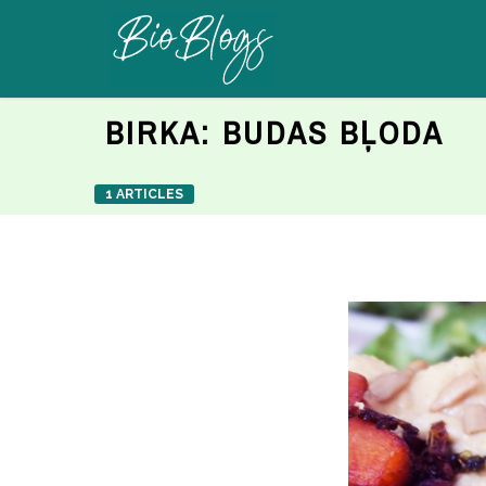
BIRKA:
BUDAS BĻODA
1 ARTICLES