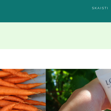
SKAISTI