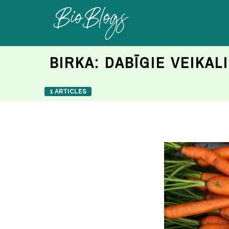
BIRKA:
DABĪGIE VEIKALI
1 ARTICLES