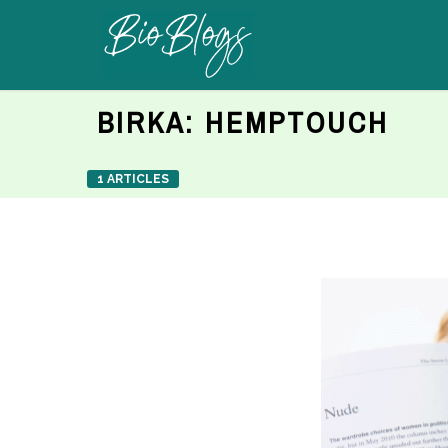
BIRKA:
HEMPTOUCH
1 ARTICLES