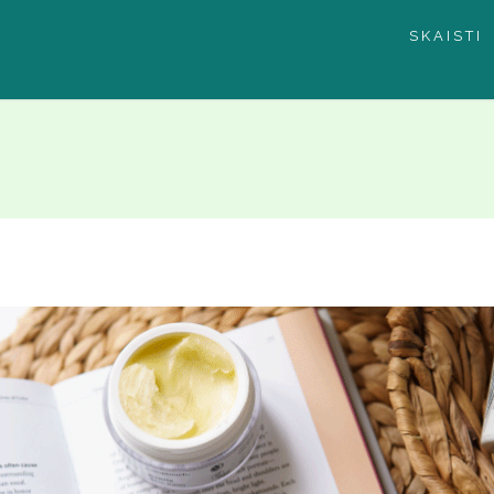
SKAISTI