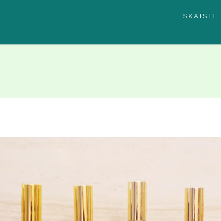
SKAISTI