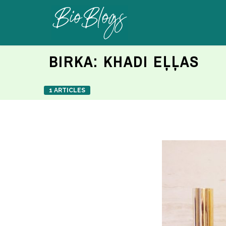
BIRKA:
KHADI EĻĻAS
1 ARTICLES