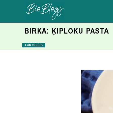
BIRKA:
ĶIPLOKU PASTA
1 ARTICLES