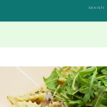
SKAISTI