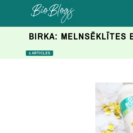
BIRKA:
MELNSĒKLĪTES 
1 ARTICLES