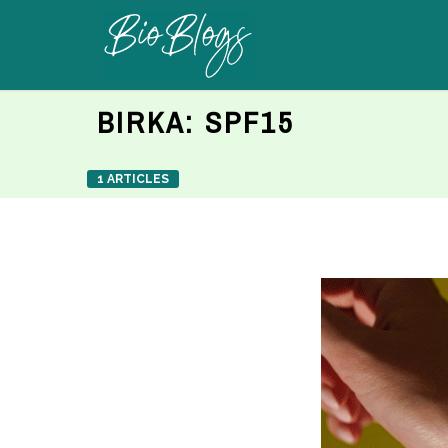
BIRKA:
SPF15
1 ARTICLES