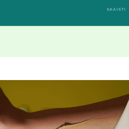
SKAISTI