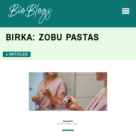
BIRKA:
ZOBU PASTAS
1 ARTICLES
SKAISTI
23 Novembris, 2019