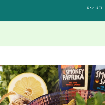
SKAISTI