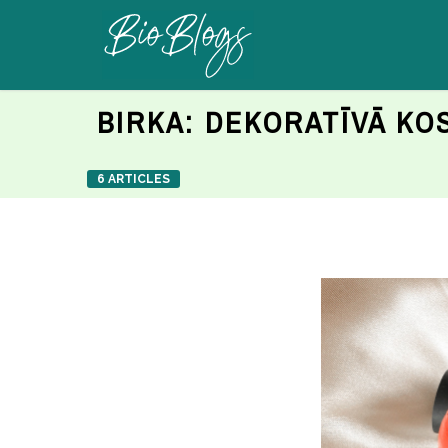
BIRKA:
DEKORATĪVĀ KO
6 ARTICLES