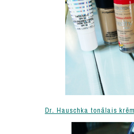
Dr. Hauschka tonālais krēm