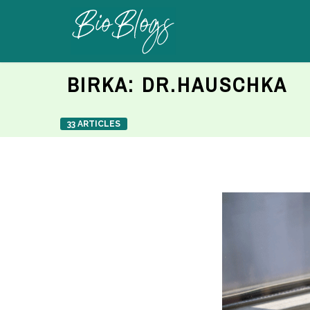
BIRKA:
DR.HAUSCHKA
33 ARTICLES