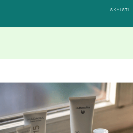
SKAISTI