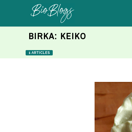
BIRKA:
KEIKO
1 ARTICLES