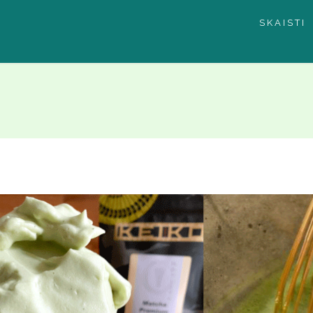
SKAISTI