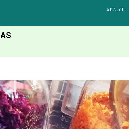
SKAISTI
JAS