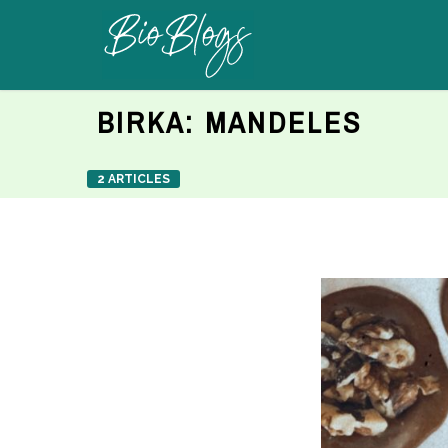
BIRKA:
MANDELES
2 ARTICLES