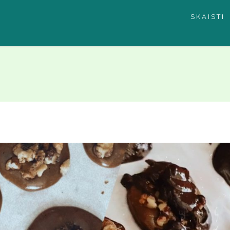
SKAISTI