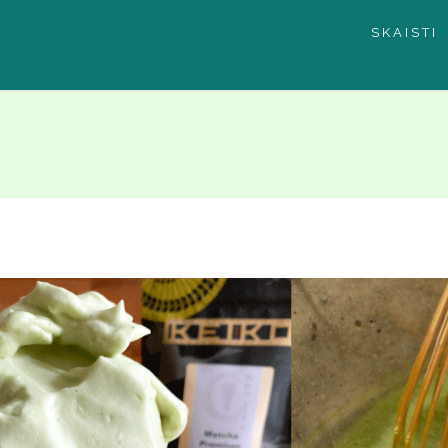
SKAISTI