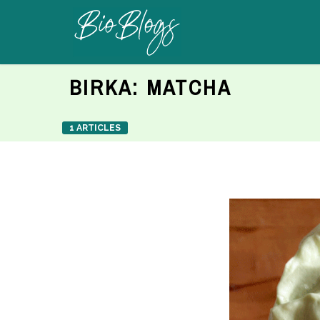
BIRKA:
MATCHA
1 ARTICLES