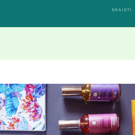
SKAISTI