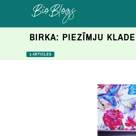
BIRKA:
PIEZĪMJU KLADE
1 ARTICLES