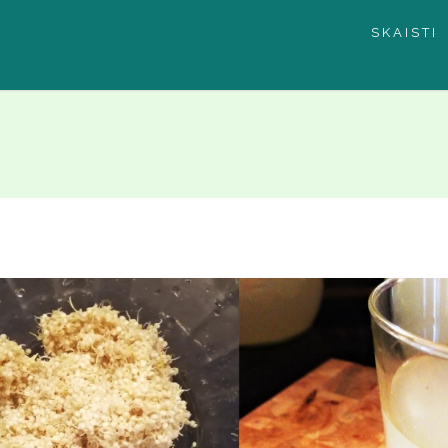
SKAISTI