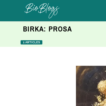
BIRKA:
PROSA
1 ARTICLES