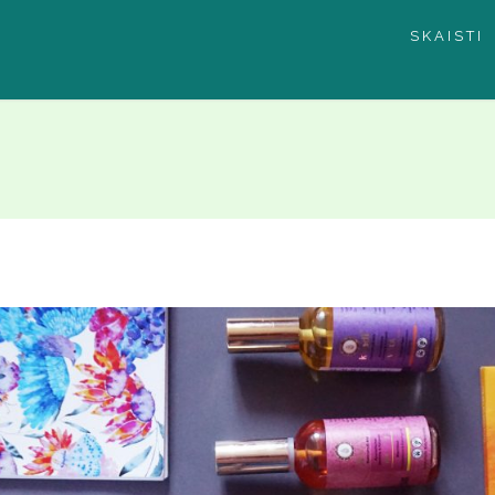
SKAISTI