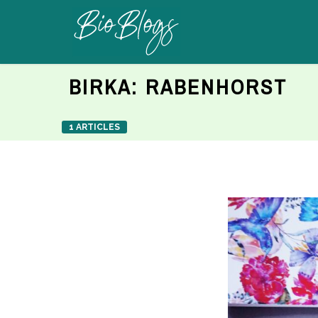
BIRKA:
RABENHORST
1 ARTICLES