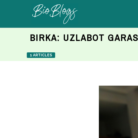
BIRKA:
UZLABOT GARAS
1 ARTICLES