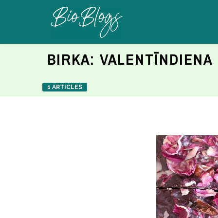
BIRKA:
VALENTĪNDIENA
1 ARTICLES