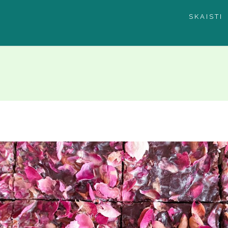
SKAISTI