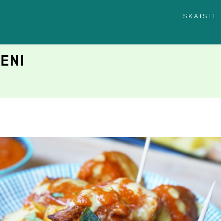
SKAISTI
ENI