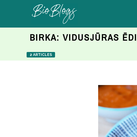
BIRKA:
VIDUSJŪRAS ĒDI
2 ARTICLES