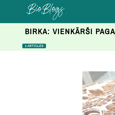
BIRKA:
VIENKĀRŠI PAG
1 ARTICLES