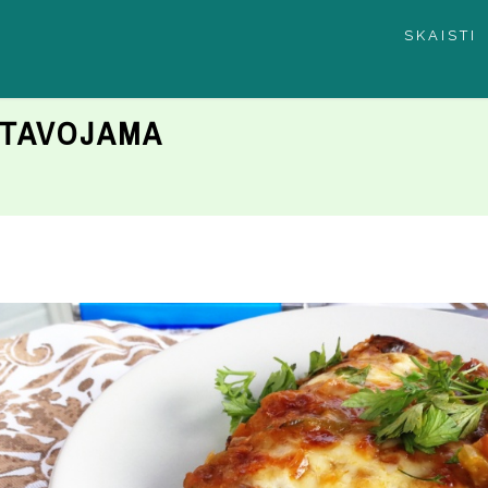
SKAISTI
ATAVOJAMA