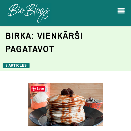
BIRKA:
VIENKĀRŠI
PAGATAVOT
1 ARTICLES
Save