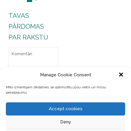
TAVAS
PĀRDOMAS
PAR RAKSTU
Manage Cookie Consent
Mēs izmantojam sīkdatnes, lai optimizētu jūsu vietni un mūsu
pakalpojumu.
Accept cookies
Deny