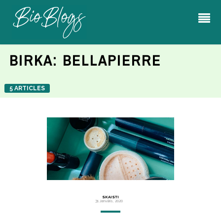
BIRKA:
BELLAPIERRE
5 ARTICLES
SKAISTI
31 Janvāris, 2020