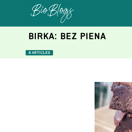
BIRKA:
BEZ PIENA
6 ARTICLES