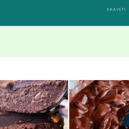
SKAISTI