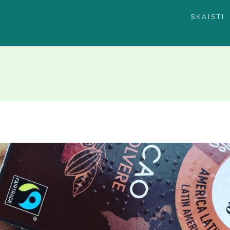
SKAISTI