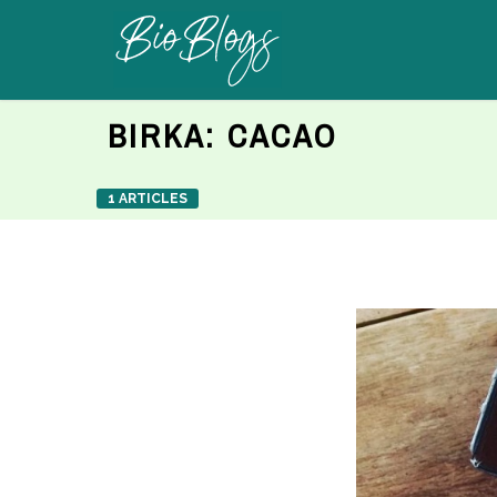
BIRKA:
CACAO
1 ARTICLES