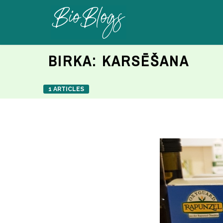
BIRKA:
KARSĒŠANA
1 ARTICLES