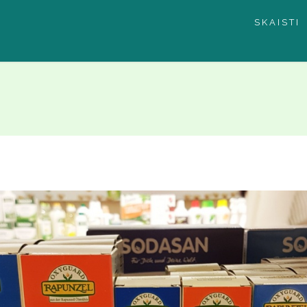
SKAISTI