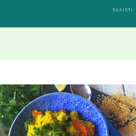
SKAISTI