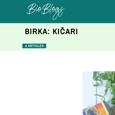
BIRKA:
KIČARI
2 ARTICLES