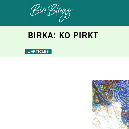
BIRKA:
KO PIRKT
1 ARTICLES