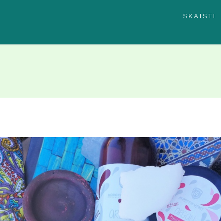
SKAISTI