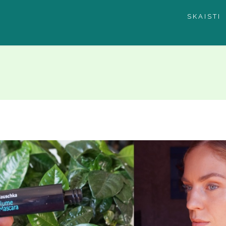
SKAISTI