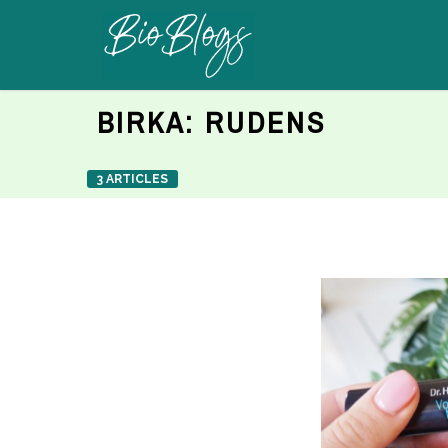
BIRKA:
RUDENS
3 ARTICLES