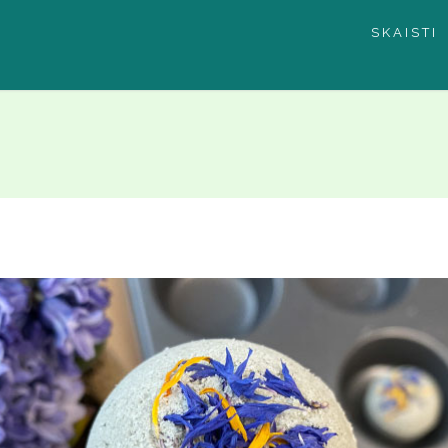
SKAISTI