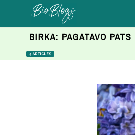
BIRKA:
PAGATAVO PATS
4 ARTICLES