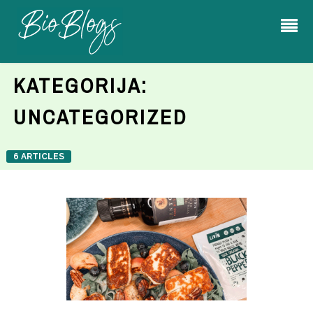
KATEGORIJA:
UNCATEGORIZED
6 ARTICLES