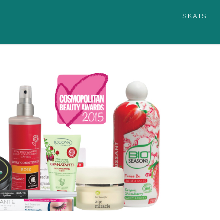
SKAISTI