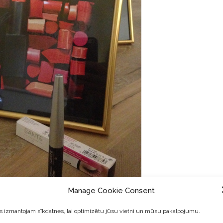
Manage Cookie Consent
 izmantojam sīkdatnes, lai optimizētu jūsu vietni un mūsu pakalpojumu.