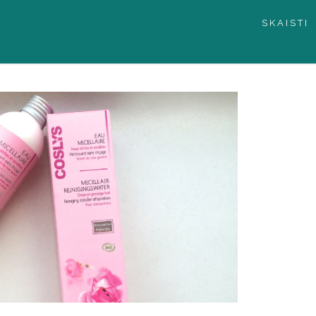
SKAISTI