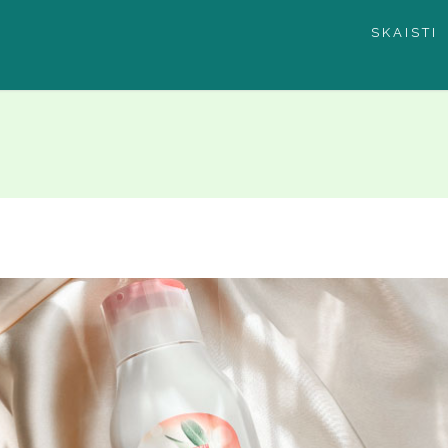
SKAISTI