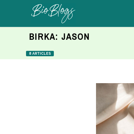
BIRKA:
JASON
8 ARTICLES