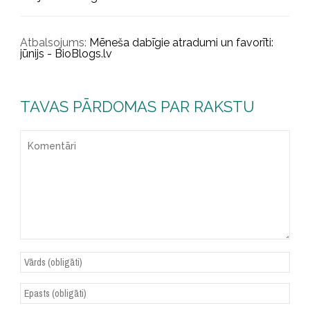
Atbalsojums:
Mēneša dabīgie atradumi un favorīti:
jūnijs - BioBlogs.lv
TAVAS PĀRDOMAS PAR RAKSTU