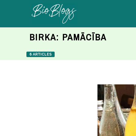
BIRKA:
PAMĀCĪBA
6 ARTICLES