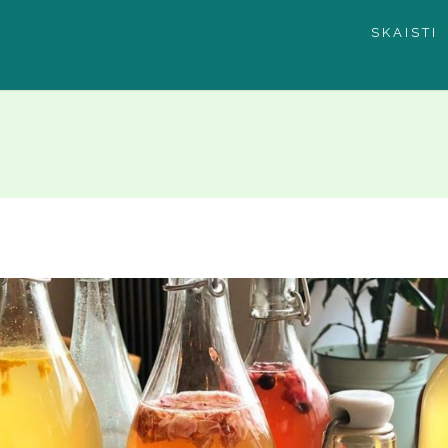
SKAISTI