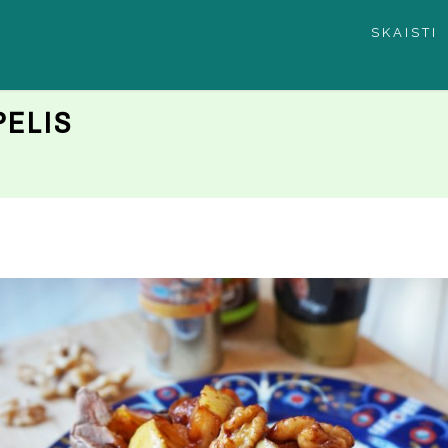
SKAISTI
PELIS