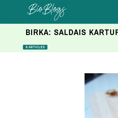
BIRKA:
SALDAIS KARTU
6 ARTICLES