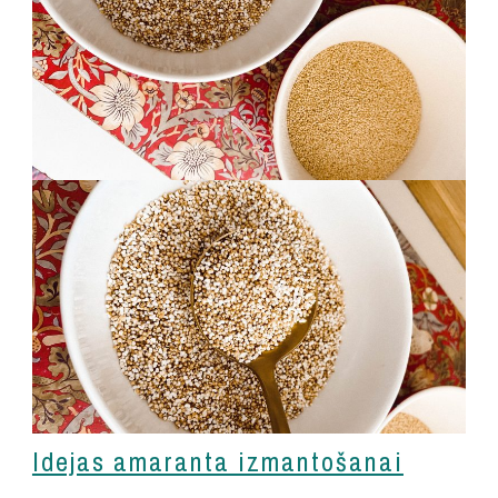
Idejas amaranta izmantošanai