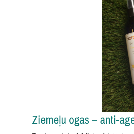
Ziemeļu ogas – anti-ag