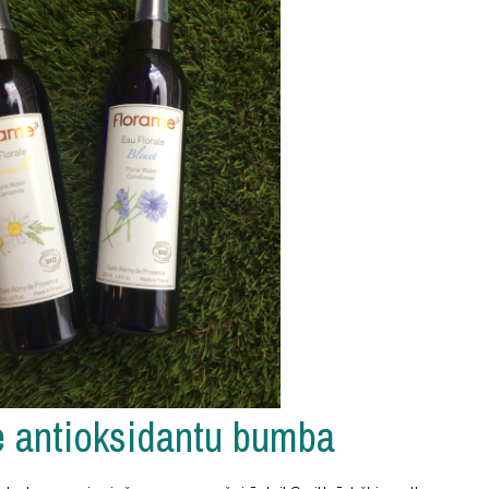
e antioksidantu bumba