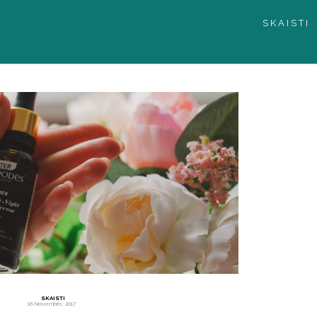
SKAISTI
SKAISTI
16 Novembris, 2017