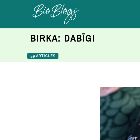
BIRKA:
DABĪGI
59 ARTICLES