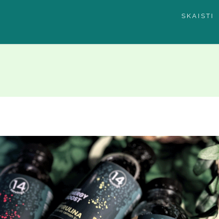
SKAISTI