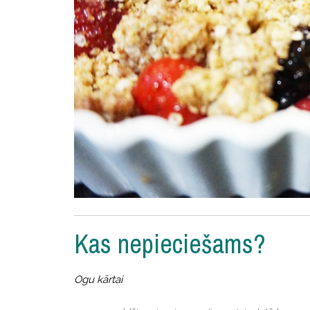
Kas nepieciešams?
Ogu kārtai