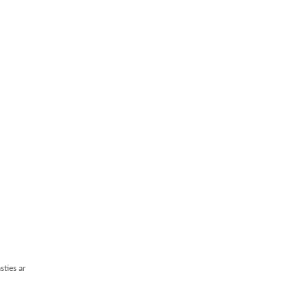
sties ar