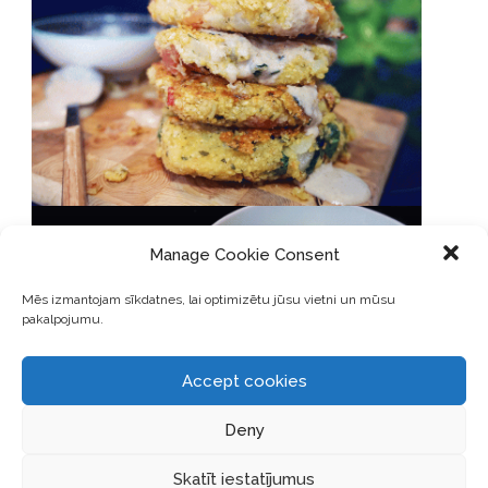
Manage Cookie Consent
Mēs izmantojam sīkdatnes, lai optimizētu jūsu vietni un mūsu
pakalpojumu.
Accept cookies
Deny
Skatīt iestatījumus