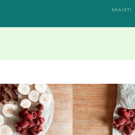
SKAISTI