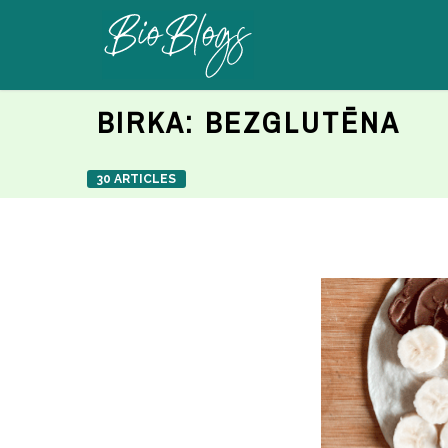
BIRKA:
BEZGLUTĒNA
30 ARTICLES